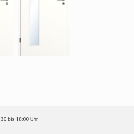
:30 bis 18:00 Uhr