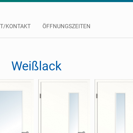
T/KONTAKT
ÖFFNUNGSZEITEN
Weißlack