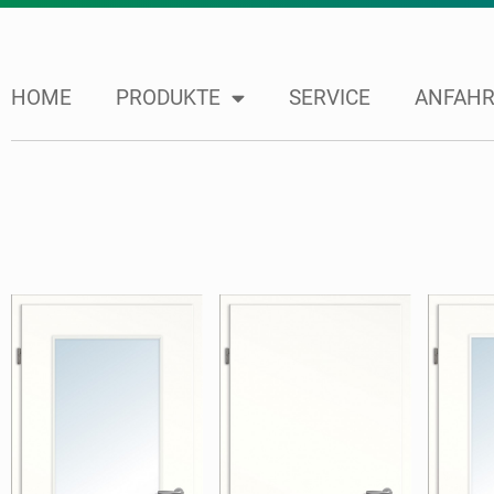
HOME
PRODUKTE
SERVICE
ANFAHR