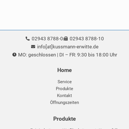
02943 8788-0
02943 8788-10
info[at]kussmann-erwitte.de
MO: geschlossen | DI – FR: 9:30 bis 18:00 Uhr
Home
Service
Produkte
Kontakt
Öffnungszeiten
Produkte