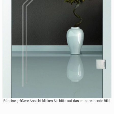
Für eine größere Ansicht klicken Sie bitte auf das entsprechende Bild.